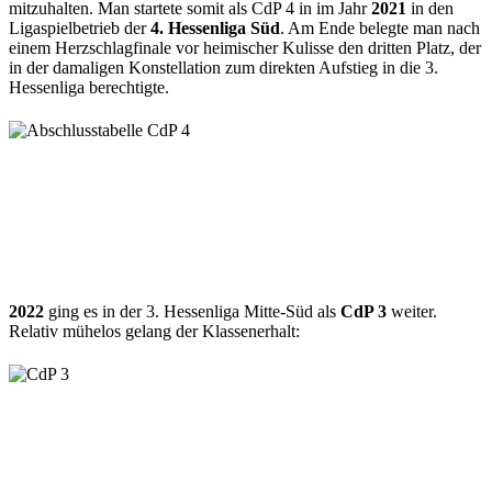
mitzuhalten. Man startete somit als CdP 4 in im Jahr
2021
in den
Ligaspielbetrieb der
4. Hessenliga Süd
. Am Ende belegte man nach
einem Herzschlagfinale vor heimischer Kulisse den dritten Platz, der
in der damaligen Konstellation zum direkten Aufstieg in die 3.
Hessenliga berechtigte.
2022
ging es in der 3. Hessenliga Mitte-Süd als
CdP 3
weiter.
Relativ mühelos gelang der Klassenerhalt: