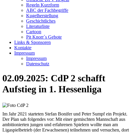
Regeln Kurzform
ABC der Fachbegriffe
Kugelherstellung
Geschichtliches
Literaturliste
Cartoon
Pit Knorr´s Gebote
Links & Sponsoren
Kontakte
Impressum
Impressum
Datenschutz
02.09.2025: CdP 2 schafft
Aufstieg in 1. Hessenliga
Im Jahr 2021 starteten Stefan Bonifer und Peter Sumpf ein Projekt.
Der Plan sah folgendes vor: Mit einer gemischten Mannschaft aus
ambitionierten jungen und erfahrenen Spielern wollte man am
Ligaspielbetrieb (der Erwachsenen) teilnehmen und versuchen, dort