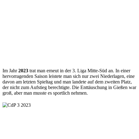
Im Jahr
2023
trat man erneut in der 3. Liga Mitte-Süd an. In einer
hervorragenden Saison leistete man sich nur zwei Niederlagen, eine
davon am letzten Spieltag und man landete auf dem zweiten Platz,
der nicht zum Aufstieg berechtigte. Die Enttäuschung in Gießen war
groß, aber man musste es sportlich nehmen.