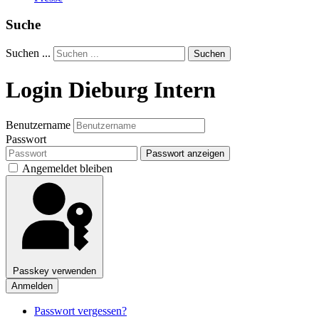
Suche
Suchen ...
Suchen
Login Dieburg Intern
Benutzername
Passwort
Passwort anzeigen
Angemeldet bleiben
Passkey verwenden
Anmelden
Passwort vergessen?