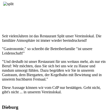
Seit vielenJahren ist das Restaurant Split unser Vereinslokal. Die
familiäre Atmosphäre ist immer wieder beeindruckend!
"Gastronomie," so schreibt die Betreiberfamilie "ist unsere
Leidenschaft!"
"Und deshalb ist unser Restaurant für uns weitaus mehr, als nur ein
Beruf: Wir möchten, dass Sie sich bei uns wie zu Hause und
rundum umsorgt fühlen. Dazu begrüßen wir Sie in unserem
Gastraum, dem Biergarten, der Kegelbahn mit Bewirtung und in
unserem buchbaren Festsaal."
Diese Aussage können wir vom CdP nur bestätigen. Geht nicht,
gibt's nicht ... in unserem Vereinslokal.
Dieburg