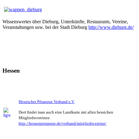
Wissenswertes über Dieburg, Unterkünfte, Restaurants, Vereine,
Veranstaltungen usw. bei der Stadt Dieburg
http://www.dieburg.de/
Hessen
Hessischer Pétanque Verband e.V.
Dort findet man auch eine Landkarte mit allen hessichen
Mitgliedsvereinen
http://hessenpetanque.de/verband/mitgliedsvereine/