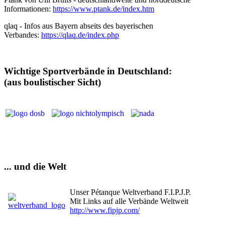
Informationen:
https://www.ptank.de/index.htm
qlaq - Infos aus Bayern abseits des bayerischen
Verbandes:
https://qlaq.de/index.php
Wichtige Sportverbände in Deutschland:
(aus boulistischer Sicht)
... und die Welt
Unser Pétanque Weltverband F.I.P.J.P.
Mit Links auf alle Verbände Weltweit
http://www.fipjp.com/