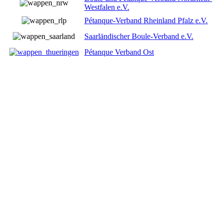
Westfalen e.V.
Pétanque-Verband Rheinland Pfalz e.V.
Saarländischer Boule-Verband e.V.
Pétanque Verband Ost