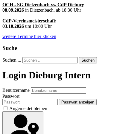
OCH - SG Dietzenbach vs. CdP Dieburg
08.09.2026
in Dietzenbach, ab 18:30 Uhr
CdP-Vereinsmeisterschaft:
03.10.2026
um 10:00 Uhr
weitere Termine hier klicken
Suche
Suchen ...
Suchen
Login Dieburg Intern
Benutzername
Passwort
Passwort anzeigen
Angemeldet bleiben