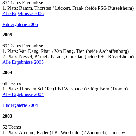
85 Teams Ergebnisse
1. Platz: Ramm, Thorsten / Lückert, Frank (beide PSG Rüsselsheim)
Alle Ergebnisse 2006
Bildergalerie 2006
2005
69 Teams Ergebnisse
1. Platz: Van Dang, Phau / Van Dang, Tien (beide Aschaffenburg)
2. Platz: Nessel, Bärbel / Parack, Christian (beide PSG Rüsselsheim)
Alle Ergebnisse 2005
2004
68 Teams
1. Platz: Thorsten Schäfer (LBJ Wiesbaden) / Jörg Born (Tromm)
Alle Ergebnisse 2004
Bildergalerie 2004
2003
52 Teams
1. Platz: Amrane, Kader (LBJ Wiesbaden) / Zadorecki, Jaroslaw