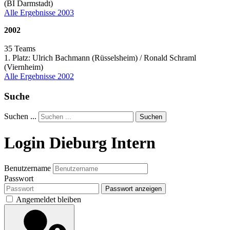
(BI Darmstadt)
Alle Ergebnisse 2003
2002
35 Teams
1. Platz: Ulrich Bachmann (Rüsselsheim) / Ronald Schraml
(Viernheim)
Alle Ergebnisse 2002
Suche
Suchen ...
Suchen
Login Dieburg Intern
Benutzername
Passwort
Passwort anzeigen
Angemeldet bleiben