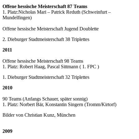
Offene hessische Meisterschaft 87 Teams
1. Platz:Nicholas Mari – Patrick Reduth (Schweinfurt –
Mundelfingen)
Offene hessische Meisterschaft Jugend Doublette
2. Dieburger Stadtmeisterschaft 38 Triplettes
2011
Offene hessische Meisterschaft 98 Teams
1. Platz: Robert Haag, Pascal Sittmann ( 1. FPC )
1. Dieburger Stadtmeisterschaft 32 Triplettes
2010
90 Teams (Anfangs Schauer, später sonnig)
1. Platz: Norbert Bär, Konstantin Singern (Tromm/Kirtorf)
Bilder von Christian Kunz, München
2009