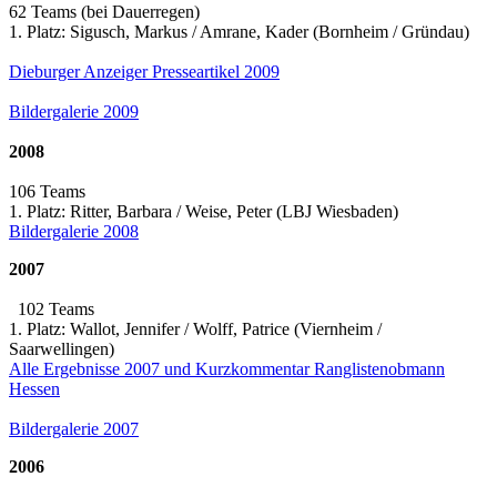
62 Teams (bei Dauerregen)
1. Platz: Sigusch, Markus / Amrane, Kader (Bornheim / Gründau)
Dieburger Anzeiger Presseartikel 2009
Bildergalerie 2009
2008
106 Teams
1. Platz: Ritter, Barbara / Weise, Peter (LBJ Wiesbaden)
Bildergalerie 2008
2007
102 Teams
1. Platz: Wallot, Jennifer / Wolff, Patrice (Viernheim /
Saarwellingen)
Alle Ergebnisse 2007 und Kurzkommentar Ranglistenobmann
Hessen
Bildergalerie 2007
2006