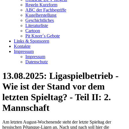
Regeln Kurzform
ABC der Fachbegriffe
Kugelherstellung
Geschichtliches
Literaturliste
Cartoon
Pit Knorr´s Gebote
Links & Sponsoren
Kontakte
Impressum
Impressum
Datenschutz
13.08.2025: Ligaspielbetrieb -
Wie ist der Stand vor dem
letzten Spieltag? - Teil II: 2.
Mannschaft
Am letzten August-Wochenende steht der letzte Spieltag der
hessischen Pétanque-Ligen an. Nach und nach soll hier die