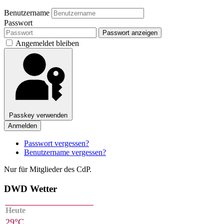
Benutzername
Passwort
Passwort anzeigen
Angemeldet bleiben
Passkey verwenden
Anmelden
Passwort vergessen?
Benutzername vergessen?
Nur für Mitglieder des CdP.
DWD Wetter
Heute
29°C