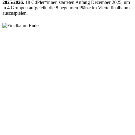
2025/2026.
18 CdPler*innen starteten Anfang Dezember 2025, um
in 4 Gruppen aufgeteilt, die 8 begehrten Plätze im Viertelfinalbaum
auszuspielen.