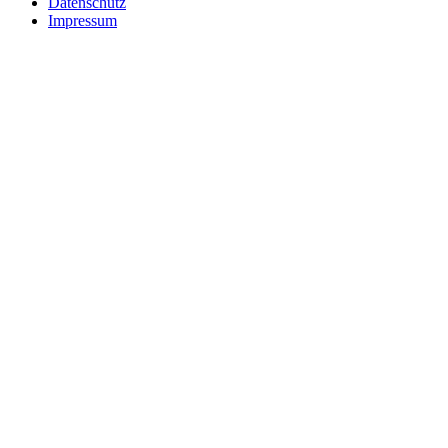
Datenschutz
Impressum