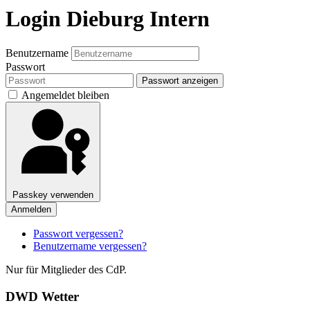
Login Dieburg Intern
Benutzername
Passwort
Passwort anzeigen
Angemeldet bleiben
Passkey verwenden
Anmelden
Passwort vergessen?
Benutzername vergessen?
Nur für Mitglieder des CdP.
DWD Wetter