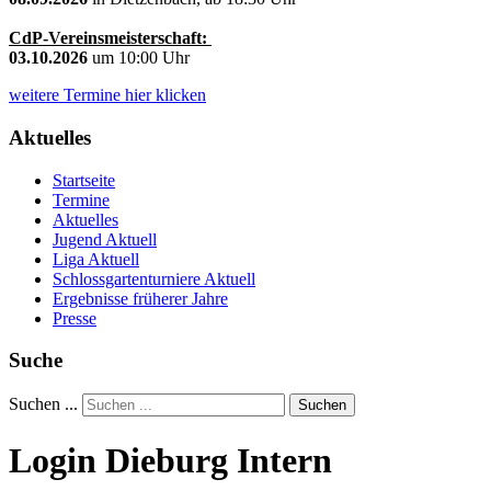
CdP-Vereinsmeisterschaft:
03.10.2026
um 10:00 Uhr
weitere Termine hier klicken
Aktuelles
Startseite
Termine
Aktuelles
Jugend Aktuell
Liga Aktuell
Schlossgartenturniere Aktuell
Ergebnisse früherer Jahre
Presse
Suche
Suchen ...
Suchen
Login Dieburg Intern