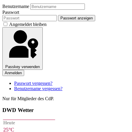
Benutzername
Passwort
Passwort anzeigen
Angemeldet bleiben
Passkey verwenden
Anmelden
Passwort vergessen?
Benutzername vergessen?
Nur für Mitglieder des CdP.
DWD Wetter
Heute
25°C